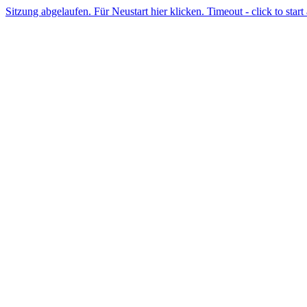
Sitzung abgelaufen. Für Neustart hier klicken. Timeout - click to start