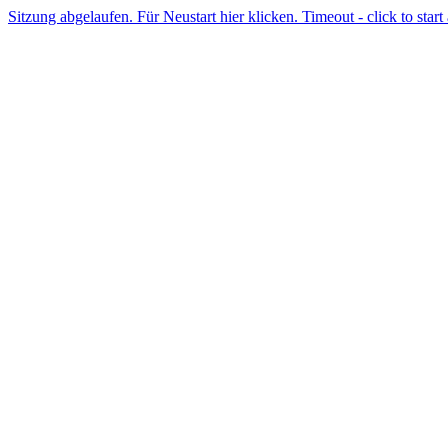
Sitzung abgelaufen. Für Neustart hier klicken. Timeout - click to start