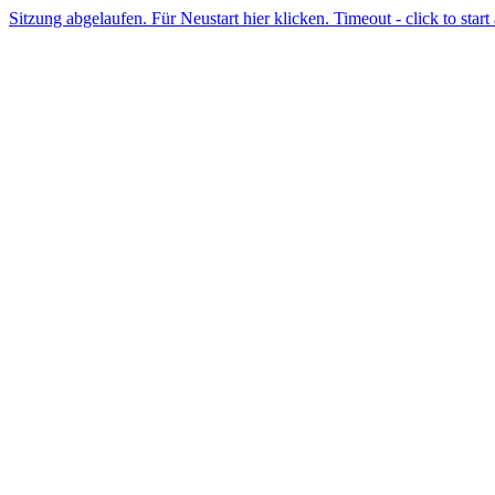
Sitzung abgelaufen. Für Neustart hier klicken. Timeout - click to start