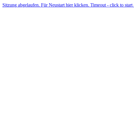
Sitzung abgelaufen. Für Neustart hier klicken. Timeout - click to start