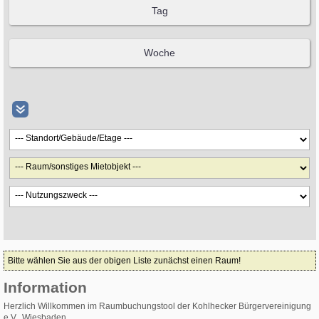
Bitte wählen Sie aus der obigen Liste zunächst einen Raum!
Information
Herzlich Willkommen im Raumbuchungstool der Kohlhecker Bürgervereinigung
e.V., Wiesbaden.