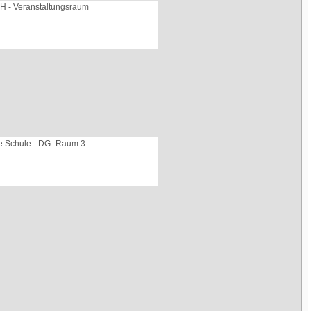
H - Veranstaltungsraum
te Schule - DG -Raum 3