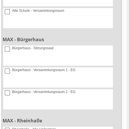
Alte Schule - Versammlungsraum
MAX - Bürgerhaus
Bürgerhaus - Sitzungssaal
Bürgerhaus - Versammlungsraum 1 - EG
Bürgerhaus - Versammlungsraum 2 - EG
MAX - Rheinhalle