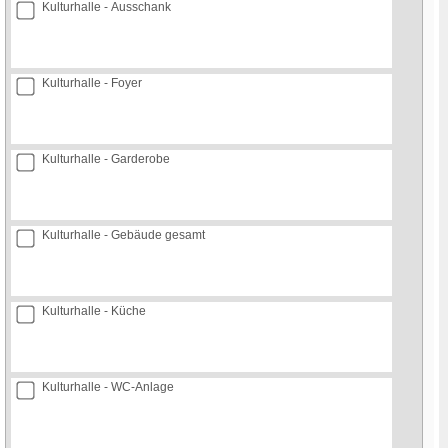
Kulturhalle - Ausschank
Kulturhalle - Foyer
Kulturhalle - Garderobe
Kulturhalle - Gebäude gesamt
Kulturhalle - Küche
Kulturhalle - WC-Anlage