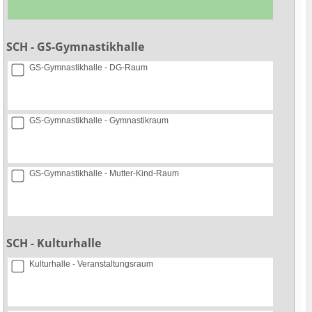
SCH - GS-Gymnastikhalle
GS-Gymnastikhalle - DG-Raum
GS-Gymnastikhalle - Gymnastikraum
GS-Gymnastikhalle - Mutter-Kind-Raum
SCH - Kulturhalle
Kulturhalle - Veranstaltungsraum