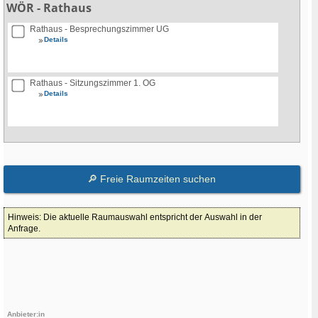
WÖR - Rathaus
Rathaus - Besprechungszimmer UG
Details
Rathaus - Sitzungszimmer 1. OG
Details
Hinweis: Die aktuelle Raumauswahl entspricht der Auswahl in der
Anfrage.
Anbieter:in