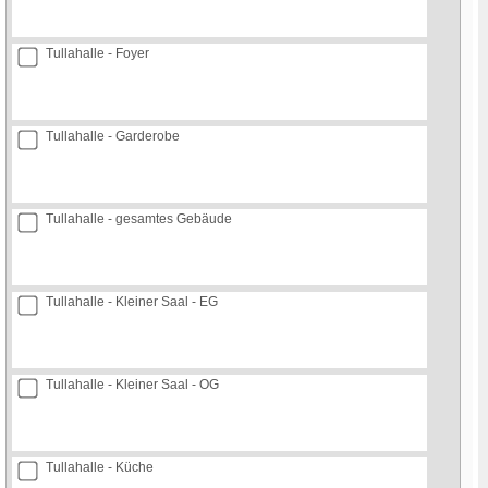
Tullahalle - Foyer
Tullahalle - Garderobe
Tullahalle - gesamtes Gebäude
Tullahalle - Kleiner Saal - EG
Tullahalle - Kleiner Saal - OG
Tullahalle - Küche