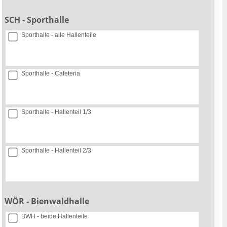
SCH - Sporthalle
Sporthalle - alle Hallenteile
Sporthalle - Cafeteria
Sporthalle - Hallenteil 1/3
Sporthalle - Hallenteil 2/3
WÖR - Bienwaldhalle
BWH - beide Hallenteile