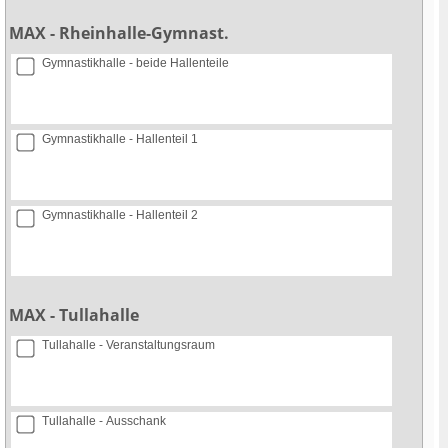
MAX - Rheinhalle-Gymnast.
Gymnastikhalle - beide Hallenteile
Gymnastikhalle - Hallenteil 1
Gymnastikhalle - Hallenteil 2
MAX - Tullahalle
Tullahalle - Veranstaltungsraum
Tullahalle - Ausschank