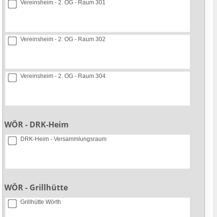
Vereinsheim - 2. OG - Raum 301
Vereinsheim - 2. OG - Raum 302
Vereinsheim - 2. OG - Raum 304
WÖR - DRK-Heim
DRK-Heim - Versammlungsraum
WÖR - Grillhütte
Grillhütte Wörth