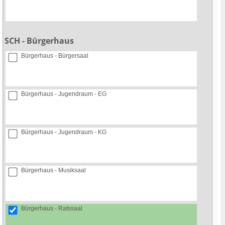
SCH - Bürgerhaus
Bürgerhaus - Bürgersaal
Bürgerhaus - Jugendraum - EG
Bürgerhaus - Jugendraum - KG
Bürgerhaus - Musiksaal
Bürgerhaus - Ratssaal