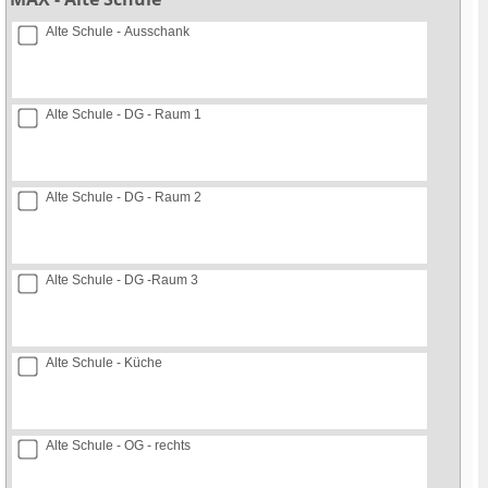
Alte Schule - Ausschank
Alte Schule - DG - Raum 1
Alte Schule - DG - Raum 2
Alte Schule - DG -Raum 3
Alte Schule - Küche
Alte Schule - OG - rechts