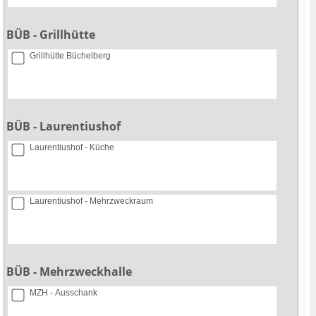
BÜB - Grillhütte
Grillhütte Büchelberg
BÜB - Laurentiushof
Laurentiushof - Küche
Laurentiushof - Mehrzweckraum
BÜB - Mehrzweckhalle
MZH - Ausschank