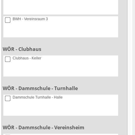
BWH - Vereinsraum 3
WÖR - Clubhaus
Clubhaus - Keller
WÖR - Dammschule - Turnhalle
Dammschule Turnhalle - Halle
WÖR - Dammschule - Vereinsheim