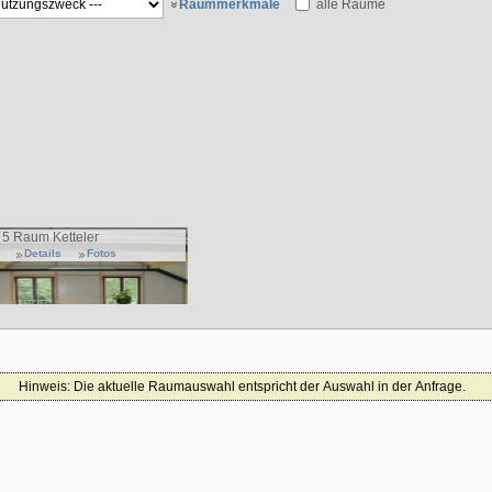
Raummerkmale
alle Räume
5 Raum Ketteler
Details
Fotos
Hinweis: Die aktuelle Raumauswahl entspricht der Auswahl in der Anfrage.