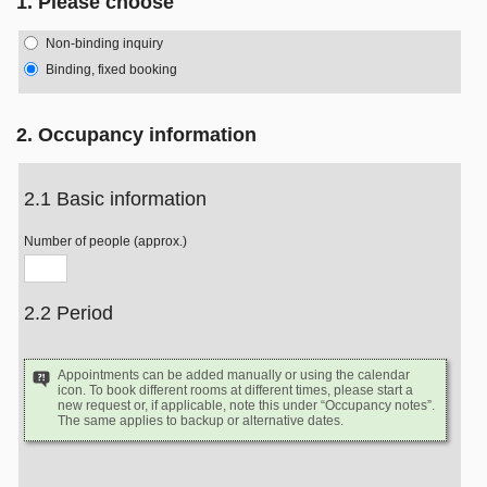
1. Please choose
Non-binding inquiry
Binding, fixed booking
2. Occupancy information
2.1 Basic information
Number of people (approx.)
2.2 Period
Appointments can be added manually or using the calendar
icon. To book different rooms at different times, please start a
new request or, if applicable, note this under “Occupancy notes”.
The same applies to backup or alternative dates.