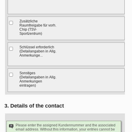
Zusätzliche
Raumfreigabe für vorh.
Chip (TSV-
Sportzentrum)
Schlüssel erforderlich
(Detailangaben in Allg.
Anmerkunge...
Sonstiges
(Detailangaben in Allg.
Anmerkungen
eintragen)
3. Details of the contact
Please enter the assigned Kundennummer and the associated
email address. Without this information, your entries cannot be