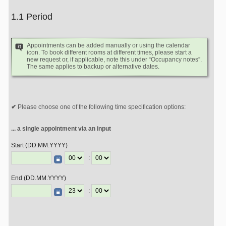
1.1 Period
Appointments can be added manually or using the calendar
icon. To book different rooms at different times, please start a
new request or, if applicable, note this under “Occupancy notes”.
The same applies to backup or alternative dates.
Please choose one of the following time specification options:
... a single appointment via an input
Start (DD.MM.YYYY)
:
End (DD.MM.YYYY)
: