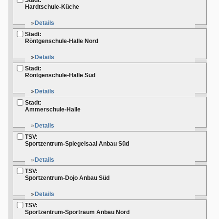
Stadt:
Hardtschule-Küche
Details
Stadt:
Röntgenschule-Halle Nord
Details
Stadt:
Röntgenschule-Halle Süd
Details
Stadt:
Ammerschule-Halle
Details
TSV:
Sportzentrum-Spiegelsaal Anbau Süd
Details
TSV:
Sportzentrum-Dojo Anbau Süd
Details
TSV:
Sportzentrum-Sportraum Anbau Nord