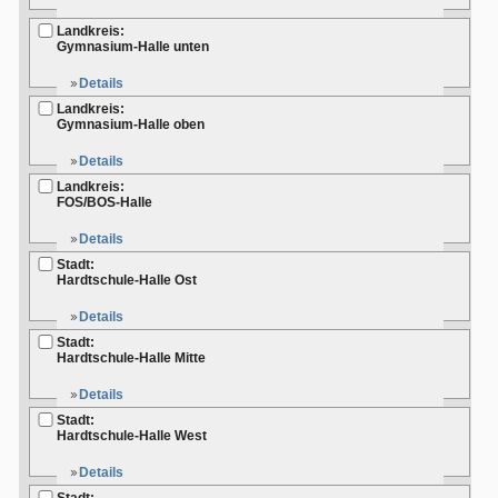
Landkreis:
Gymnasium-Halle unten
Details
Landkreis:
Gymnasium-Halle oben
Details
Landkreis:
FOS/BOS-Halle
Details
Stadt:
Hardtschule-Halle Ost
Details
Stadt:
Hardtschule-Halle Mitte
Details
Stadt:
Hardtschule-Halle West
Details