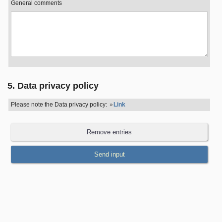
General comments
5. Data privacy policy
Please note the Data privacy policy:
Link