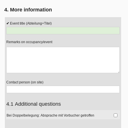
4. More information
Event title
Remarks on occupancy/event
Contact person (on site)
4.1 Additional questions
Bei Doppelbelegung: Absprache mit Vorbucher getroffen