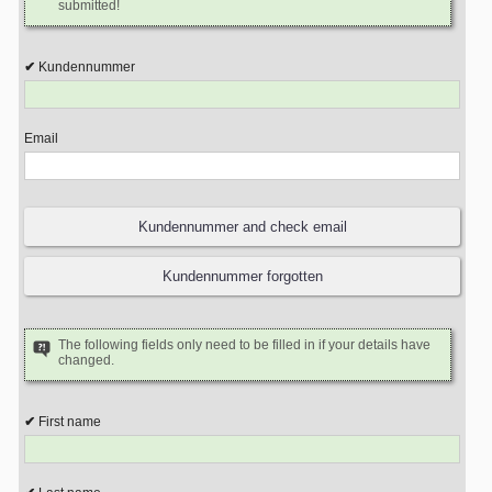
submitted!
Kundennummer
Email
The following fields only need to be filled in if your details have
changed.
First name