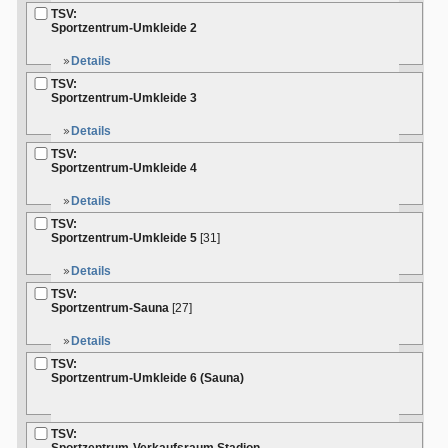
TSV:
Sportzentrum-Umkleide 2
Details
TSV:
Sportzentrum-Umkleide 3
Details
TSV:
Sportzentrum-Umkleide 4
Details
TSV:
Sportzentrum-Umkleide 5
[31]
Details
TSV:
Sportzentrum-Sauna
[27]
Details
TSV:
Sportzentrum-Umkleide 6 (Sauna)
TSV: