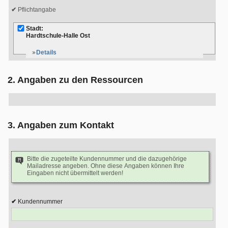
Pflichtangabe
Stadt:
Hardtschule-Halle Ost
Details
2. Angaben zu den Ressourcen
3. Angaben zum Kontakt
Bitte die zugeteilte Kundennummer und die dazugehörige
Mailadresse angeben. Ohne diese Angaben können Ihre
Eingaben nicht übermittelt werden!
Kundennummer