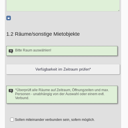
1.2 Räume/sonstige Mietobjekte
Bitte Raum auswählen!
*Überprüft alle Räume auf Zeitraum, Öffnungzeiten und max.
Personen - unabhängig von der Auswahl oder einem evtl.
Verbund.
Sollen miteinander verbunden sein, sofern möglich.