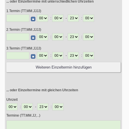
... oder Einzeltermine mit unterschiedlichen Uhrzeiten
1.Termin (TT.MM.JJJJ)
:
-
:
2.Termin (TT.MM.JJJJ)
:
-
:
3.Termin (TT.MM.JJJJ)
:
-
:
... oder Einzeltermine mit gleichen Uhrzeiten
Uhrzeit
:
-
:
Termine (TT.MM.JJ;...)