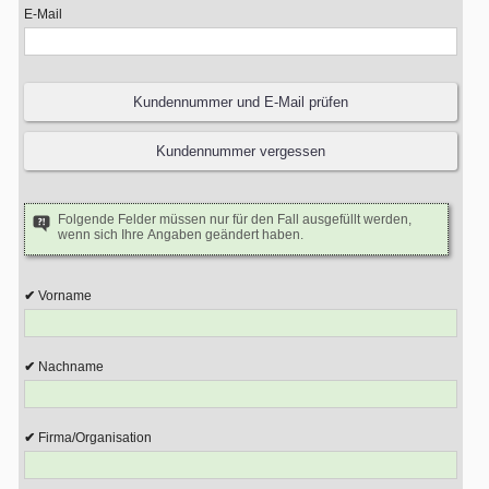
E-Mail
Folgende Felder müssen nur für den Fall ausgefüllt werden,
wenn sich Ihre Angaben geändert haben.
Vorname
Nachname
Firma/Organisation