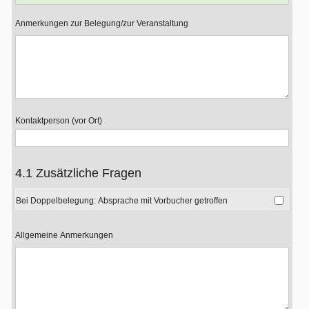
Anmerkungen zur Belegung/zur Veranstaltung
Kontaktperson (vor Ort)
4.1 Zusätzliche Fragen
Bei Doppelbelegung: Absprache mit Vorbucher getroffen
Allgemeine Anmerkungen