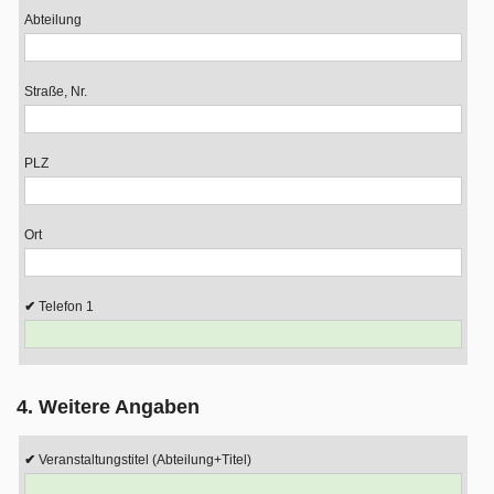
Abteilung
Straße, Nr.
PLZ
Ort
Telefon 1
4. Weitere Angaben
Veranstaltungstitel