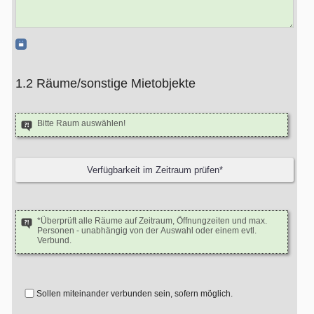
1.2 Räume/sonstige Mietobjekte
Bitte Raum auswählen!
*Überprüft alle Räume auf Zeitraum, Öffnungzeiten und max.
Personen - unabhängig von der Auswahl oder einem evtl.
Verbund.
Sollen miteinander verbunden sein, sofern möglich.