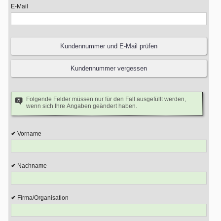
E-Mail
Folgende Felder müssen nur für den Fall ausgefüllt werden,
wenn sich Ihre Angaben geändert haben.
Vorname
Nachname
Firma/Organisation