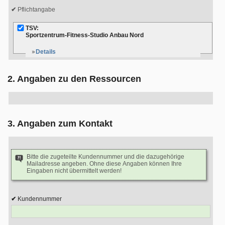
Pflichtangabe
TSV:
Sportzentrum-Fitness-Studio Anbau Nord
Details
2. Angaben zu den Ressourcen
3. Angaben zum Kontakt
Bitte die zugeteilte Kundennummer und die dazugehörige
Mailadresse angeben. Ohne diese Angaben können Ihre
Eingaben nicht übermittelt werden!
Kundennummer