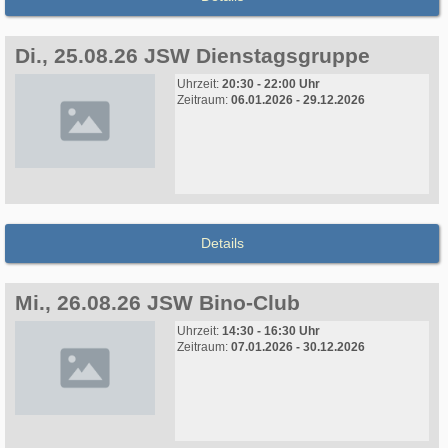
Di., 25.08.26 JSW Dienstagsgruppe
Uhrzeit:
20:30 - 22:00 Uhr
Zeitraum:
06.01.2026 - 29.12.2026
Details
Mi., 26.08.26 JSW Bino-Club
Uhrzeit:
14:30 - 16:30 Uhr
Zeitraum:
07.01.2026 - 30.12.2026