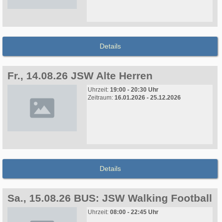
Details
Fr., 14.08.26 JSW Alte Herren
Uhrzeit:
19:00 - 20:30 Uhr
Zeitraum:
16.01.2026 - 25.12.2026
Details
Sa., 15.08.26 BUS: JSW Walking Football
Uhrzeit:
08:00 - 22:45 Uhr