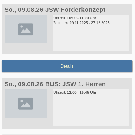
So., 09.08.26 JSW Förderkonzept
Uhrzeit:
10:00 - 11:00 Uhr
Zeitraum:
09.11.2025 - 27.12.2026
Details
So., 09.08.26 BUS: JSW 1. Herren
Uhrzeit:
12:00 - 19:45 Uhr