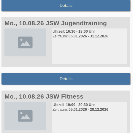
Details
Mo., 10.08.26 JSW Jugendtraining
Uhrzeit:
16:30 - 19:00 Uhr
Zeitraum:
05.01.2026 - 31.12.2026
Details
Mo., 10.08.26 JSW Fitness
Uhrzeit:
19:00 - 20:30 Uhr
Zeitraum:
05.01.2026 - 28.12.2026