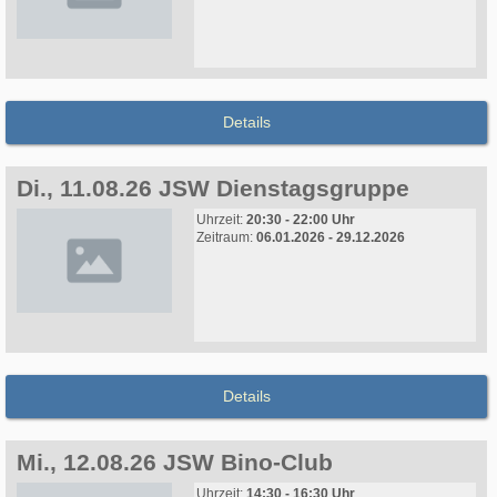
Details
Di., 11.08.26 JSW Dienstagsgruppe
Uhrzeit:
20:30 - 22:00 Uhr
Zeitraum:
06.01.2026 - 29.12.2026
Details
Mi., 12.08.26 JSW Bino-Club
Uhrzeit:
14:30 - 16:30 Uhr