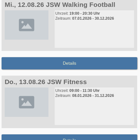
Mi., 12.08.26 JSW Walking Football
Uhrzeit:
19:00 - 20:30 Uhr
Zeitraum:
07.01.2026 - 30.12.2026
Details
Do., 13.08.26 JSW Fitness
Uhrzeit:
09:00 - 11:30 Uhr
Zeitraum:
08.01.2026 - 31.12.2026