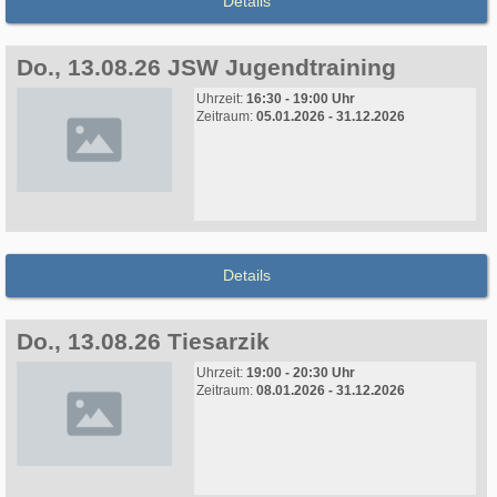
Details
Do., 13.08.26 JSW Jugendtraining
Uhrzeit:
16:30 - 19:00 Uhr
Zeitraum:
05.01.2026 - 31.12.2026
Details
Do., 13.08.26 Tiesarzik
Uhrzeit:
19:00 - 20:30 Uhr
Zeitraum:
08.01.2026 - 31.12.2026