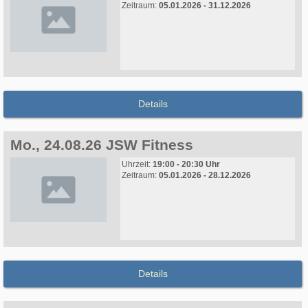
Zeitraum:
05.01.2026 - 31.12.2026
Details
Mo., 24.08.26 JSW Fitness
Uhrzeit:
19:00 - 20:30 Uhr
Zeitraum:
05.01.2026 - 28.12.2026
Details