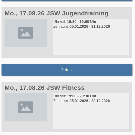
Mo., 17.08.26 JSW Jugendtraining
Uhrzeit:
16:30 - 19:00 Uhr
Zeitraum:
05.01.2026 - 31.12.2026
Details
Mo., 17.08.26 JSW Fitness
Uhrzeit:
19:00 - 20:30 Uhr
Zeitraum:
05.01.2026 - 28.12.2026