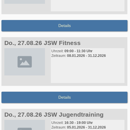
Details
Do., 27.08.26 JSW Fitness
Uhrzeit:
09:00 - 11:30 Uhr
Zeitraum:
08.01.2026 - 31.12.2026
Details
Do., 27.08.26 JSW Jugendtraining
Uhrzeit:
16:30 - 19:00 Uhr
Zeitraum:
05.01.2026 - 31.12.2026