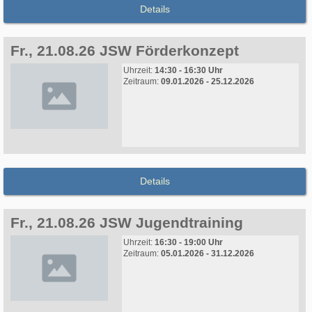
Details
Fr., 21.08.26 JSW Förderkonzept
Uhrzeit:
14:30 - 16:30 Uhr
Zeitraum:
09.01.2026 - 25.12.2026
Details
Fr., 21.08.26 JSW Jugendtraining
Uhrzeit:
16:30 - 19:00 Uhr
Zeitraum:
05.01.2026 - 31.12.2026