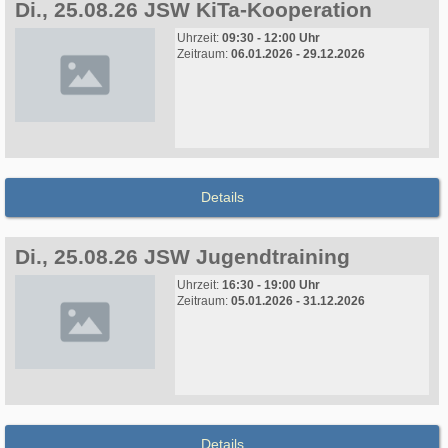
Di., 25.08.26 JSW KiTa-Kooperation
Uhrzeit:
09:30 - 12:00 Uhr
Zeitraum:
06.01.2026 - 29.12.2026
Details
Di., 25.08.26 JSW Jugendtraining
Uhrzeit:
16:30 - 19:00 Uhr
Zeitraum:
05.01.2026 - 31.12.2026
Details