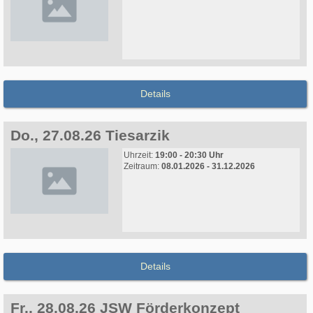
Details
Do., 27.08.26 Tiesarzik
Uhrzeit:
19:00 - 20:30 Uhr
Zeitraum:
08.01.2026 - 31.12.2026
Details
Fr., 28.08.26 JSW Förderkonzept