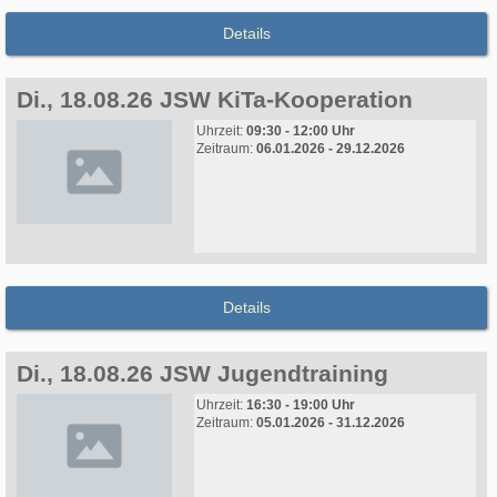
Details
Di., 18.08.26 JSW KiTa-Kooperation
Uhrzeit:
09:30 - 12:00 Uhr
Zeitraum:
06.01.2026 - 29.12.2026
Details
Di., 18.08.26 JSW Jugendtraining
Uhrzeit:
16:30 - 19:00 Uhr
Zeitraum:
05.01.2026 - 31.12.2026