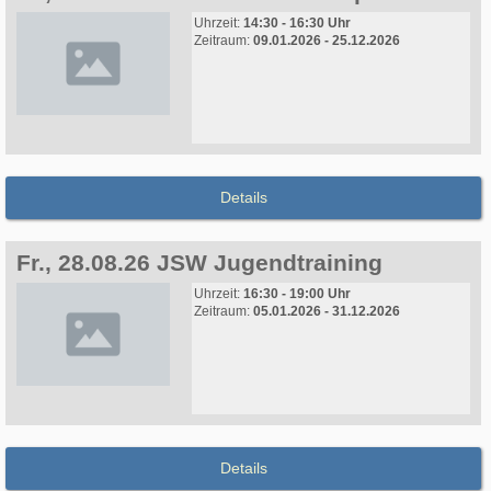
Uhrzeit:
14:30 - 16:30 Uhr
Zeitraum:
09.01.2026 - 25.12.2026
Details
Fr., 28.08.26 JSW Jugendtraining
Uhrzeit:
16:30 - 19:00 Uhr
Zeitraum:
05.01.2026 - 31.12.2026
Details