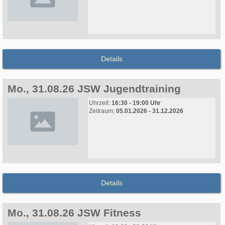
Details
Mo., 31.08.26 JSW Jugendtraining
Uhrzeit:
16:30 - 19:00 Uhr
Zeitraum:
05.01.2026 - 31.12.2026
Details
Mo., 31.08.26 JSW Fitness