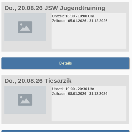
Do., 20.08.26 JSW Jugendtraining
Uhrzeit:
16:30 - 19:00 Uhr
Zeitraum:
05.01.2026 - 31.12.2026
Details
Do., 20.08.26 Tiesarzik
Uhrzeit:
19:00 - 20:30 Uhr
Zeitraum:
08.01.2026 - 31.12.2026