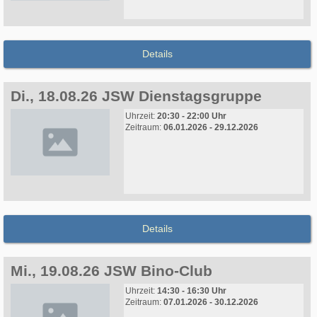
Details
Di., 18.08.26 JSW Dienstagsgruppe
Uhrzeit:
20:30 - 22:00 Uhr
Zeitraum:
06.01.2026 - 29.12.2026
Details
Mi., 19.08.26 JSW Bino-Club
Uhrzeit:
14:30 - 16:30 Uhr
Zeitraum:
07.01.2026 - 30.12.2026