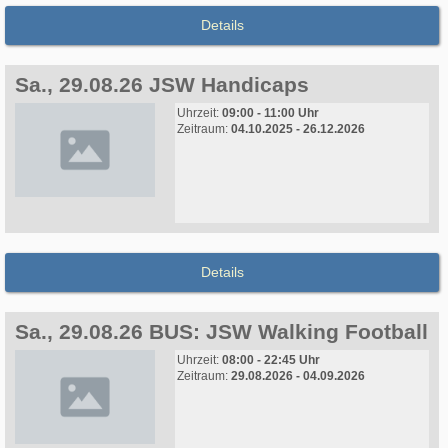
Details
Sa., 29.08.26 JSW Handicaps
Uhrzeit:
09:00 - 11:00 Uhr
Zeitraum:
04.10.2025 - 26.12.2026
Details
Sa., 29.08.26 BUS: JSW Walking Football
Uhrzeit:
08:00 - 22:45 Uhr
Zeitraum:
29.08.2026 - 04.09.2026