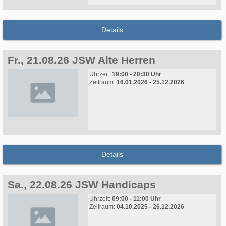
Details
Fr., 21.08.26 JSW Alte Herren
Uhrzeit:
19:00 - 20:30 Uhr
Zeitraum:
16.01.2026 - 25.12.2026
Details
Sa., 22.08.26 JSW Handicaps
Uhrzeit:
09:00 - 11:00 Uhr
Zeitraum:
04.10.2025 - 26.12.2026