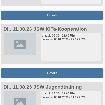
Details
Di., 11.08.26 JSW KiTa-Kooperation
Uhrzeit:
09:30 - 12:00 Uhr
Zeitraum:
06.01.2026 - 29.12.2026
Details
Di., 11.08.26 JSW Jugendtraining
Uhrzeit:
16:30 - 19:00 Uhr
Zeitraum:
05.01.2026 - 31.12.2026