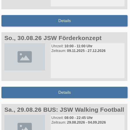
Details
So., 30.08.26 JSW Förderkonzept
Uhrzeit:
10:00 - 11:00 Uhr
Zeitraum:
09.11.2025 - 27.12.2026
Details
Sa., 29.08.26 BUS: JSW Walking Football
Uhrzeit:
08:00 - 22:45 Uhr
Zeitraum:
29.08.2026 - 04.09.2026