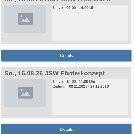
Uhrzeit:
09:00 - 14:00 Uhr
Details
So., 16.08.26 JSW Förderkonzept
Uhrzeit:
10:00 - 11:00 Uhr
Zeitraum:
09.11.2025 - 27.12.2026
Details