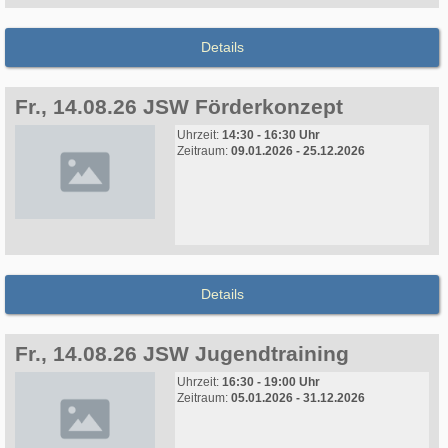
Details
Fr., 14.08.26 JSW Förderkonzept
Uhrzeit:
14:30 - 16:30 Uhr
Zeitraum:
09.01.2026 - 25.12.2026
Details
Fr., 14.08.26 JSW Jugendtraining
Uhrzeit:
16:30 - 19:00 Uhr
Zeitraum:
05.01.2026 - 31.12.2026