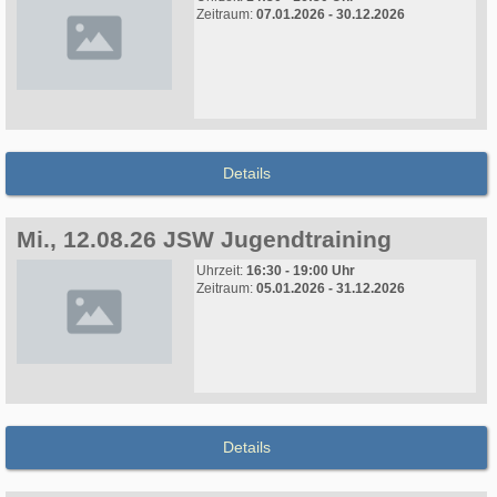
Zeitraum:
07.01.2026 - 30.12.2026
Details
Mi., 12.08.26 JSW Jugendtraining
Uhrzeit:
16:30 - 19:00 Uhr
Zeitraum:
05.01.2026 - 31.12.2026
Details