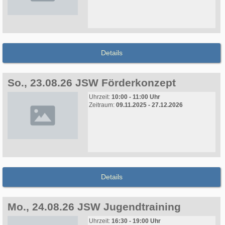
Details
So., 23.08.26 JSW Förderkonzept
Uhrzeit:
10:00 - 11:00 Uhr
Zeitraum:
09.11.2025 - 27.12.2026
Details
Mo., 24.08.26 JSW Jugendtraining
Uhrzeit:
16:30 - 19:00 Uhr