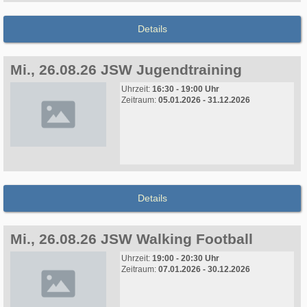
Details
Mi., 26.08.26 JSW Jugendtraining
Uhrzeit:
16:30 - 19:00 Uhr
Zeitraum:
05.01.2026 - 31.12.2026
Details
Mi., 26.08.26 JSW Walking Football
Uhrzeit:
19:00 - 20:30 Uhr
Zeitraum:
07.01.2026 - 30.12.2026