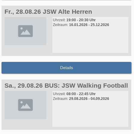
Fr., 28.08.26 JSW Alte Herren
Uhrzeit:
19:00 - 20:30 Uhr
Zeitraum:
16.01.2026 - 25.12.2026
Details
Sa., 29.08.26 BUS: JSW Walking Football
Uhrzeit:
08:00 - 22:45 Uhr
Zeitraum:
29.08.2026 - 04.09.2026