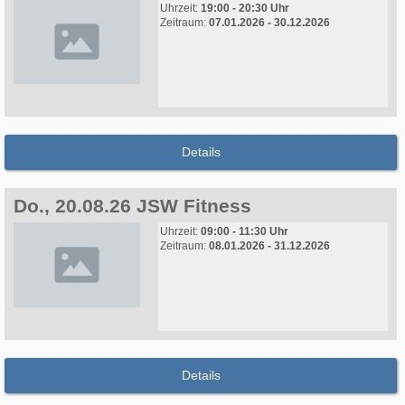
Uhrzeit:
19:00 - 20:30 Uhr
Zeitraum:
07.01.2026 - 30.12.2026
Details
Do., 20.08.26 JSW Fitness
Uhrzeit:
09:00 - 11:30 Uhr
Zeitraum:
08.01.2026 - 31.12.2026
Details