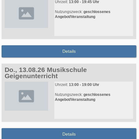
Uhrzeit:
13:00 - 19:45 Uhr
Nutzungszweck:
geschlossenes
Angebot/Veranstaltung
Details
Do., 13.08.26 Musikschule
Geigenunterricht
Uhrzeit:
13:00 - 19:00 Uhr
Nutzungszweck:
geschlossenes
Angebot/Veranstaltung
Details