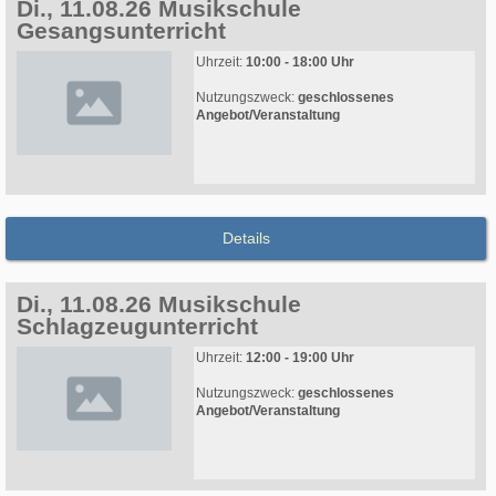
Di., 11.08.26 Musikschule
Gesangsunterricht
Uhrzeit:
10:00 - 18:00 Uhr
Nutzungszweck:
geschlossenes
Angebot/Veranstaltung
Details
Di., 11.08.26 Musikschule
Schlagzeugunterricht
Uhrzeit:
12:00 - 19:00 Uhr
Nutzungszweck:
geschlossenes
Angebot/Veranstaltung