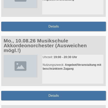
Details
Mo., 10.08.26 Musikschule
Akkordeonorchester (Ausweichen
mögl.!)
Uhrzeit:
19:00 - 20:30 Uhr
Nutzungszweck:
Angebot/Veranstaltung mit
beschränktem Zugang
Details