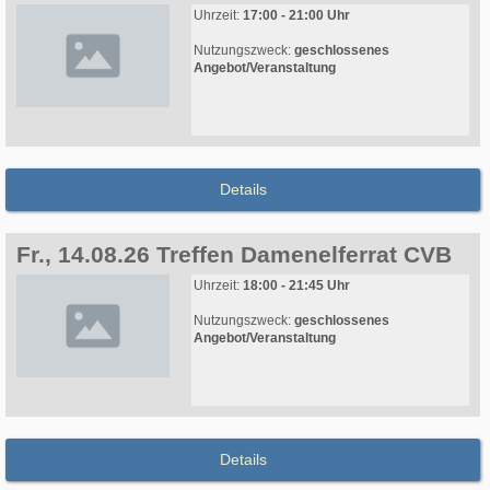
Uhrzeit:
17:00 - 21:00 Uhr
Nutzungszweck:
geschlossenes
Angebot/Veranstaltung
Details
Fr., 14.08.26 Treffen Damenelferrat CVB
Uhrzeit:
18:00 - 21:45 Uhr
Nutzungszweck:
geschlossenes
Angebot/Veranstaltung
Details