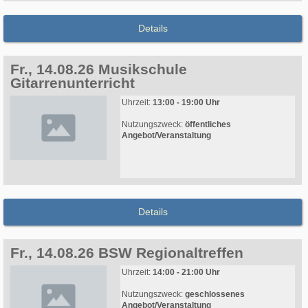
Details
Fr., 14.08.26 Musikschule
Gitarrenunterricht
Uhrzeit:
13:00 - 19:00 Uhr
Nutzungszweck:
öffentliches
Angebot/Veranstaltung
Details
Fr., 14.08.26 BSW Regionaltreffen
Uhrzeit:
14:00 - 21:00 Uhr
Nutzungszweck:
geschlossenes
Angebot/Veranstaltung