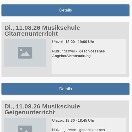
Details
Di., 11.08.26 Musikschule
Gitarrenunterricht
Uhrzeit:
13:00 - 19:00 Uhr
Nutzungszweck:
geschlossenes
Angebot/Veranstaltung
Details
Di., 11.08.26 Musikschule
Geigenunterricht
Uhrzeit:
13:30 - 18:45 Uhr
Nutzungszweck:
geschlossenes