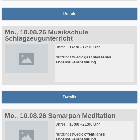
Details
Mo., 10.08.26 Musikschule
Schlagzeugunterricht
Uhrzeit:
14:30 - 17:30 Uhr
Nutzungszweck:
geschlossenes
Angebot/Veranstaltung
Details
Mo., 10.08.26 Samarpan Meditation
Uhrzeit:
18:00 - 21:00 Uhr
Nutzungszweck:
öffentliches
Angebot/Veranstaltung