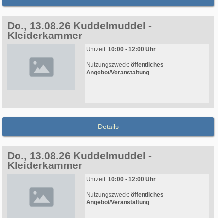
Do., 13.08.26 Kuddelmuddel -
Kleiderkammer
Uhrzeit:
10:00 - 12:00 Uhr
Nutzungszweck:
öffentliches
Angebot/Veranstaltung
Details
Do., 13.08.26 Kuddelmuddel -
Kleiderkammer
Uhrzeit:
10:00 - 12:00 Uhr
Nutzungszweck:
öffentliches
Angebot/Veranstaltung