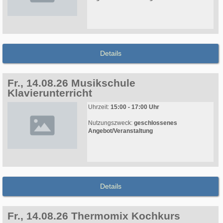
Details
Fr., 14.08.26 Musikschule
Klavierunterricht
Uhrzeit:
15:00 - 17:00 Uhr
Nutzungszweck:
geschlossenes
Angebot/Veranstaltung
Details
Fr., 14.08.26 Thermomix Kochkurs