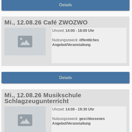
Details
Mi., 12.08.26 Café ZWOZWO
Uhrzeit:
14:00 - 18:00 Uhr
Nutzungszweck:
öffentliches
Angebot/Veranstaltung
Details
Mi., 12.08.26 Musikschule
Schlagzeugunterricht
Uhrzeit:
14:00 - 19:30 Uhr
Nutzungszweck:
geschlossenes
Angebot/Veranstaltung