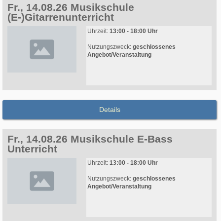
Fr., 14.08.26 Musikschule
(E-)Gitarrenunterricht
Uhrzeit:
13:00 - 18:00 Uhr
Nutzungszweck:
geschlossenes
Angebot/Veranstaltung
Details
Fr., 14.08.26 Musikschule E-Bass
Unterricht
Uhrzeit:
13:00 - 18:00 Uhr
Nutzungszweck:
geschlossenes
Angebot/Veranstaltung