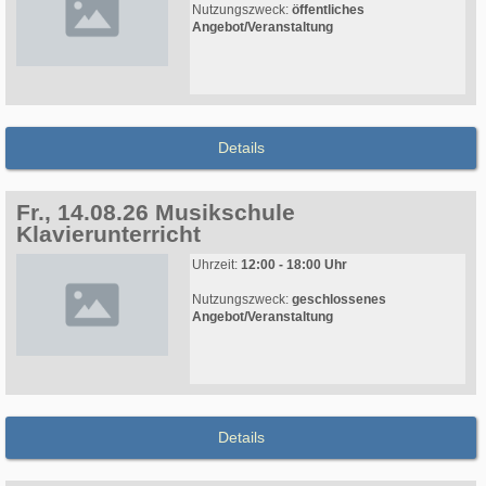
Nutzungszweck:
öffentliches
Angebot/Veranstaltung
Details
Fr., 14.08.26 Musikschule
Klavierunterricht
Uhrzeit:
12:00 - 18:00 Uhr
Nutzungszweck:
geschlossenes
Angebot/Veranstaltung
Details