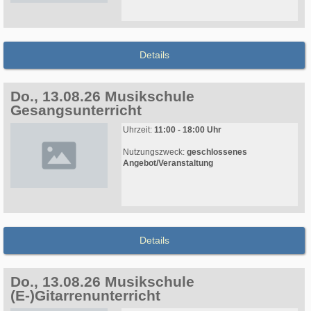
Details
Do., 13.08.26 Musikschule
Gesangsunterricht
Uhrzeit:
11:00 - 18:00 Uhr
Nutzungszweck:
geschlossenes
Angebot/Veranstaltung
Details
Do., 13.08.26 Musikschule
(E-)Gitarrenunterricht