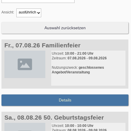
Ansicht:
Auswahl zurücksetzen
Fr., 07.08.26 Familienfeier
Uhrzeit:
10:00 - 21:00 Uhr
Zeitraum:
07.08.2026 - 09.08.2026
Nutzungszweck:
geschlossenes
Angebot/Veranstaltung
Details
Sa., 08.08.26 50. Geburtstagsfeier
Uhrzeit:
10:00 - 10:00 Uhr
Zeitraum:
08.08.2026 - 09.08.2026