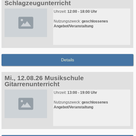
Schlagzeugunterricht
Uhrzeit:
12:00 - 18:00 Uhr
Nutzungszweck:
geschlossenes
Angebot/Veranstaltung
Details
Mi., 12.08.26 Musikschule
Gitarrenunterricht
Uhrzeit:
13:00 - 19:00 Uhr
Nutzungszweck:
geschlossenes
Angebot/Veranstaltung