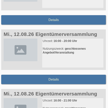
Details
Mi., 12.08.26 Eigentümerversammlung
Uhrzeit:
16:00 - 20:00 Uhr
Nutzungszweck:
geschlossenes
Angebot/Veranstaltung
Details
Mi., 12.08.26 Eigentümerversammlung
Uhrzeit:
16:00 - 21:00 Uhr