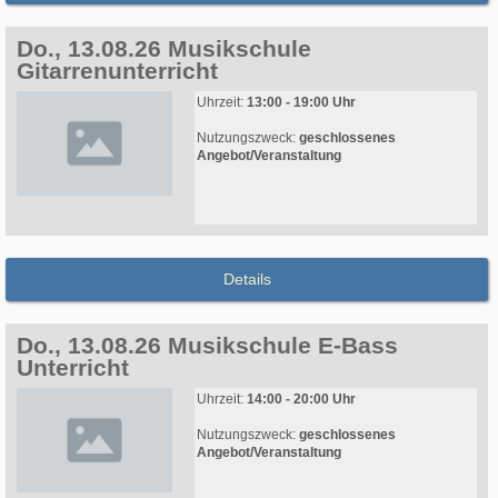
Do., 13.08.26 Musikschule
Gitarrenunterricht
Uhrzeit:
13:00 - 19:00 Uhr
Nutzungszweck:
geschlossenes
Angebot/Veranstaltung
Details
Do., 13.08.26 Musikschule E-Bass
Unterricht
Uhrzeit:
14:00 - 20:00 Uhr
Nutzungszweck:
geschlossenes
Angebot/Veranstaltung