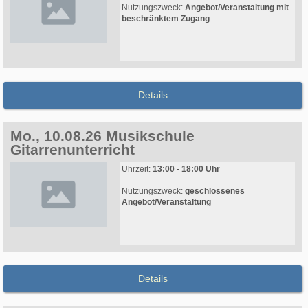
Nutzungszweck:
Angebot/Veranstaltung mit
beschränktem Zugang
Details
Mo., 10.08.26 Musikschule
Gitarrenunterricht
Uhrzeit:
13:00 - 18:00 Uhr
Nutzungszweck:
geschlossenes
Angebot/Veranstaltung
Details