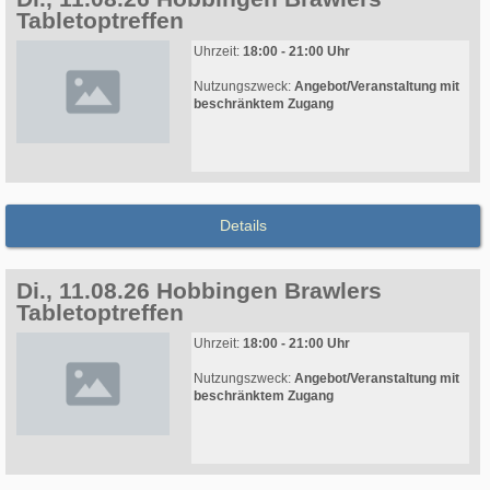
Tabletoptreffen
Uhrzeit:
18:00 - 21:00 Uhr
Nutzungszweck:
Angebot/Veranstaltung mit
beschränktem Zugang
Details
Di., 11.08.26 Hobbingen Brawlers
Tabletoptreffen
Uhrzeit:
18:00 - 21:00 Uhr
Nutzungszweck:
Angebot/Veranstaltung mit
beschränktem Zugang