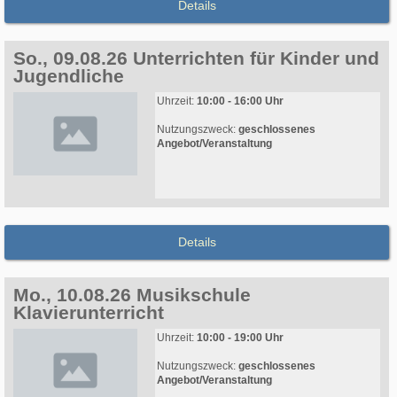
Details
So., 09.08.26 Unterrichten für Kinder und
Jugendliche
Uhrzeit:
10:00 - 16:00 Uhr
Nutzungszweck:
geschlossenes
Angebot/Veranstaltung
Details
Mo., 10.08.26 Musikschule
Klavierunterricht
Uhrzeit:
10:00 - 19:00 Uhr
Nutzungszweck:
geschlossenes
Angebot/Veranstaltung