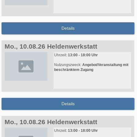
Details
Mo., 10.08.26 Heldenwerkstatt
Uhrzeit:
13:00 - 18:00 Uhr
Nutzungszweck:
Angebot/Veranstaltung mit
beschränktem Zugang
Details
Mo., 10.08.26 Heldenwerkstatt
Uhrzeit:
13:00 - 18:00 Uhr