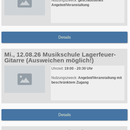
Nutzungszweck:
geschlossenes
Angebot/Veranstaltung
Details
Mi., 12.08.26 Musikschule Lagerfeuer-
Gitarre (Ausweichen möglich!)
Uhrzeit:
19:00 - 20:30 Uhr
Nutzungszweck:
Angebot/Veranstaltung mit
beschränktem Zugang
Details