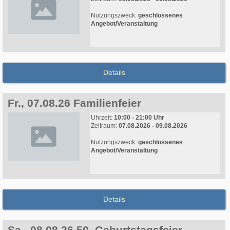
Nutzungszweck:
geschlossenes
Angebot/Veranstaltung
Details
Fr., 07.08.26 Familienfeier
Uhrzeit:
10:00 - 21:00 Uhr
Zeitraum:
07.08.2026 - 09.08.2026
Nutzungszweck:
geschlossenes
Angebot/Veranstaltung
Details
Sa., 08.08.26 50. Geburtstagsfeier