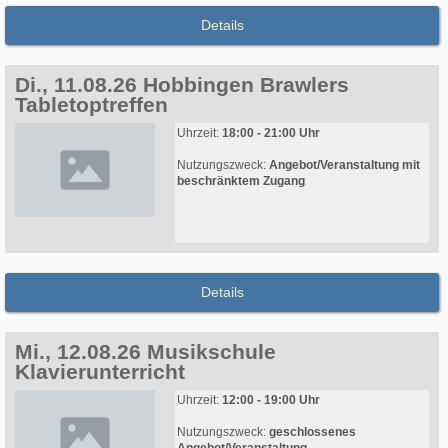
Details
Di., 11.08.26 Hobbingen Brawlers
Tabletoptreffen
Uhrzeit:
18:00 - 21:00 Uhr
Nutzungszweck:
Angebot/Veranstaltung mit
beschränktem Zugang
Details
Mi., 12.08.26 Musikschule
Klavierunterricht
Uhrzeit:
12:00 - 19:00 Uhr
Nutzungszweck:
geschlossenes