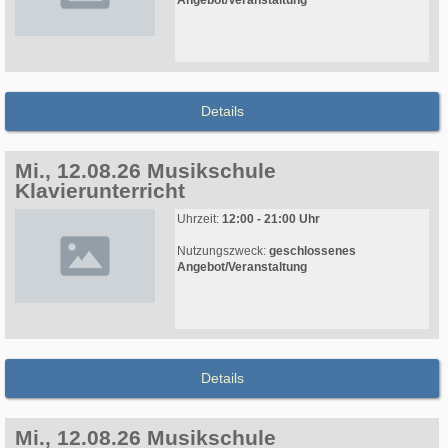
Angebot/Veranstaltung
Details
Mi., 12.08.26 Musikschule
Klavierunterricht
Uhrzeit:
12:00 - 21:00 Uhr
Nutzungszweck:
geschlossenes
Angebot/Veranstaltung
Details
Mi., 12.08.26 Musikschule