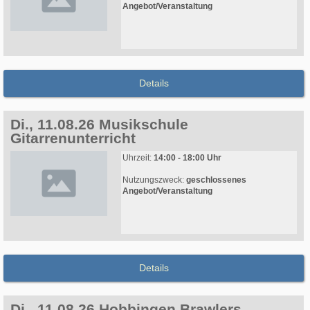
Angebot/Veranstaltung
Details
Di., 11.08.26 Musikschule
Gitarrenunterricht
Uhrzeit:
14:00 - 18:00 Uhr
Nutzungszweck:
geschlossenes
Angebot/Veranstaltung
Details
Di., 11.08.26 Hobbingen Brawlers