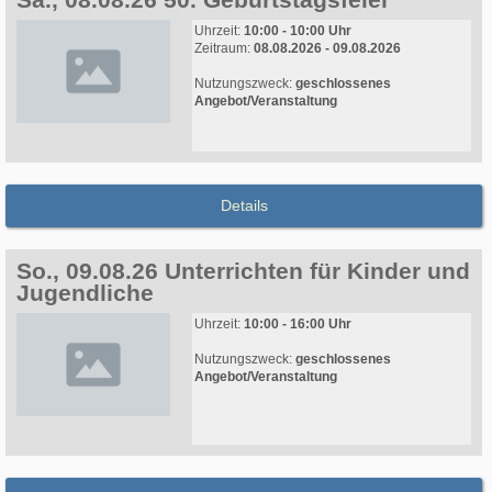
Uhrzeit:
10:00 - 10:00 Uhr
Zeitraum:
08.08.2026 - 09.08.2026
Nutzungszweck:
geschlossenes
Angebot/Veranstaltung
Details
So., 09.08.26 Unterrichten für Kinder und
Jugendliche
Uhrzeit:
10:00 - 16:00 Uhr
Nutzungszweck:
geschlossenes
Angebot/Veranstaltung