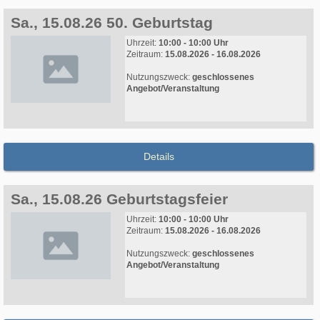
Sa., 15.08.26 50. Geburtstag
Uhrzeit:
10:00 - 10:00 Uhr
Zeitraum:
15.08.2026 - 16.08.2026
Nutzungszweck:
geschlossenes
Angebot/Veranstaltung
Details
Sa., 15.08.26 Geburtstagsfeier
Uhrzeit:
10:00 - 10:00 Uhr
Zeitraum:
15.08.2026 - 16.08.2026
Nutzungszweck:
geschlossenes
Angebot/Veranstaltung