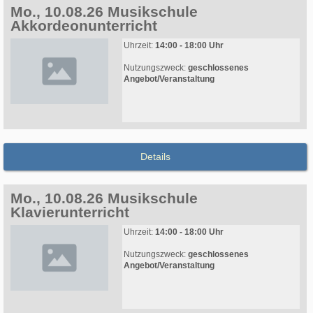
Mo., 10.08.26 Musikschule
Akkordeonunterricht
Uhrzeit:
14:00 - 18:00 Uhr
Nutzungszweck:
geschlossenes
Angebot/Veranstaltung
Details
Mo., 10.08.26 Musikschule
Klavierunterricht
Uhrzeit:
14:00 - 18:00 Uhr
Nutzungszweck:
geschlossenes
Angebot/Veranstaltung