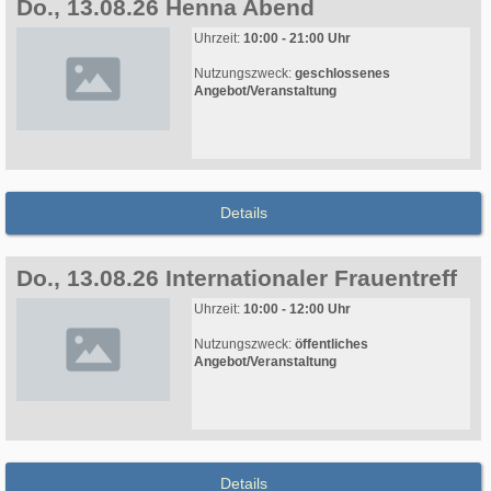
Do., 13.08.26 Henna Abend
Uhrzeit:
10:00 - 21:00 Uhr
Nutzungszweck:
geschlossenes
Angebot/Veranstaltung
Details
Do., 13.08.26 Internationaler Frauentreff
Uhrzeit:
10:00 - 12:00 Uhr
Nutzungszweck:
öffentliches
Angebot/Veranstaltung
Details