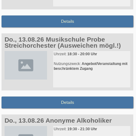
Details
Do., 13.08.26 Musikschule Probe
Streichorchester (Ausweichen mögl.!)
Uhrzeit:
18:30 - 20:00 Uhr
Nutzungszweck:
Angebot/Veranstaltung mit
beschränktem Zugang
Details
Do., 13.08.26 Anonyme Alkoholiker
Uhrzeit:
19:30 - 21:30 Uhr