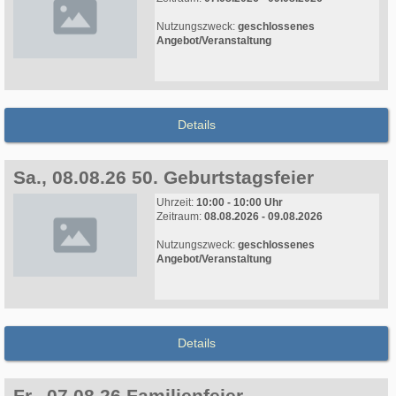
Nutzungszweck:
geschlossenes
Angebot/Veranstaltung
Details
Sa., 08.08.26 50. Geburtstagsfeier
Uhrzeit:
10:00 - 10:00 Uhr
Zeitraum:
08.08.2026 - 09.08.2026
Nutzungszweck:
geschlossenes
Angebot/Veranstaltung
Details
Fr., 07.08.26 Familienfeier