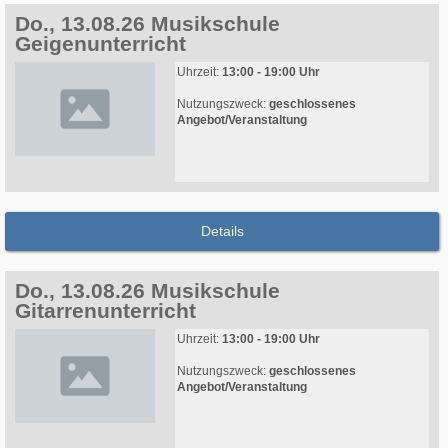
Do., 13.08.26 Musikschule
Geigenunterricht
Uhrzeit:
13:00 - 19:00 Uhr
Nutzungszweck:
geschlossenes
Angebot/Veranstaltung
Details
Do., 13.08.26 Musikschule
Gitarrenunterricht
Uhrzeit:
13:00 - 19:00 Uhr
Nutzungszweck:
geschlossenes
Angebot/Veranstaltung