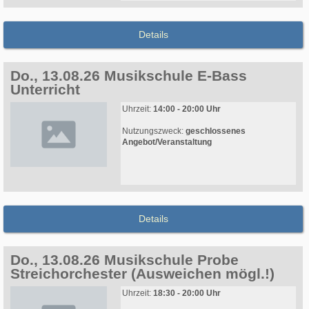
Details
Do., 13.08.26 Musikschule E-Bass
Unterricht
Uhrzeit:
14:00 - 20:00 Uhr
Nutzungszweck:
geschlossenes
Angebot/Veranstaltung
Details
Do., 13.08.26 Musikschule Probe
Streichorchester (Ausweichen mögl.!)
Uhrzeit:
18:30 - 20:00 Uhr