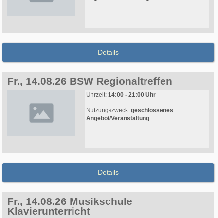
Details
Fr., 14.08.26 BSW Regionaltreffen
Uhrzeit:
14:00 - 21:00 Uhr
Nutzungszweck:
geschlossenes
Angebot/Veranstaltung
Details
Fr., 14.08.26 Musikschule
Klavierunterricht