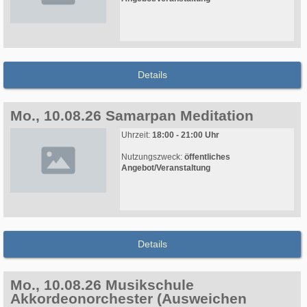
Details
Mo., 10.08.26 Samarpan Meditation
Uhrzeit:
18:00 - 21:00 Uhr
Nutzungszweck:
öffentliches
Angebot/Veranstaltung
Details
Mo., 10.08.26 Musikschule
Akkordeonorchester (Ausweichen