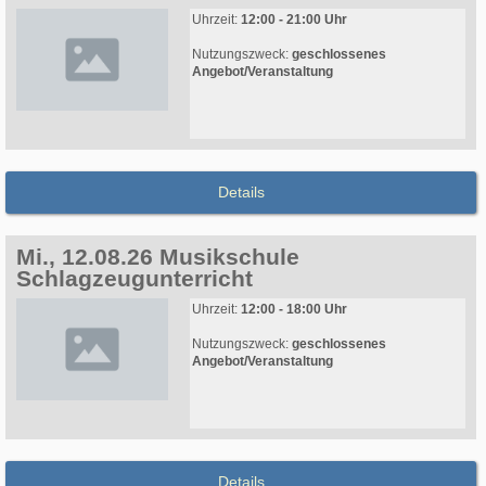
Uhrzeit:
12:00 - 21:00 Uhr
Nutzungszweck:
geschlossenes
Angebot/Veranstaltung
Details
Mi., 12.08.26 Musikschule
Schlagzeugunterricht
Uhrzeit:
12:00 - 18:00 Uhr
Nutzungszweck:
geschlossenes
Angebot/Veranstaltung
Details