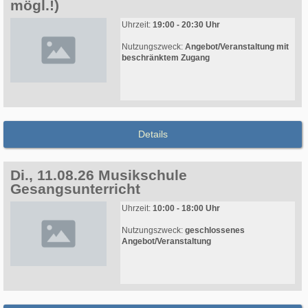
mögl.!)
Uhrzeit:
19:00 - 20:30 Uhr
Nutzungszweck:
Angebot/Veranstaltung mit
beschränktem Zugang
Details
Di., 11.08.26 Musikschule
Gesangsunterricht
Uhrzeit:
10:00 - 18:00 Uhr
Nutzungszweck:
geschlossenes
Angebot/Veranstaltung