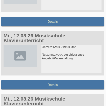
Details
Mi., 12.08.26 Musikschule
Klavierunterricht
Uhrzeit:
12:00 - 19:00 Uhr
Nutzungszweck:
geschlossenes
Angebot/Veranstaltung
Details
Mi., 12.08.26 Musikschule
Klavierunterricht