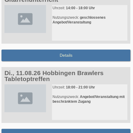
Uhrzeit:
14:00 - 18:00 Uhr
Nutzungszweck:
geschlossenes
Angebot/Veranstaltung
Details
Di., 11.08.26 Hobbingen Brawlers
Tabletoptreffen
Uhrzeit:
18:00 - 21:00 Uhr
Nutzungszweck:
Angebot/Veranstaltung mit
beschränktem Zugang