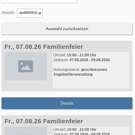
Ansicht:
Auswahl zurücksetzen
Fr., 07.08.26 Familienfeier
Uhrzeit:
10:00 - 21:00 Uhr
Zeitraum:
07.08.2026 - 09.08.2026
Nutzungszweck:
geschlossenes
Angebot/Veranstaltung
Details
Fr., 07.08.26 Familienfeier
Uhrzeit:
10:00 - 21:00 Uhr
Zeitraum:
07.08.2026 - 09.08.2026