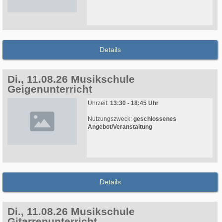
Details
Di., 11.08.26 Musikschule
Geigenunterricht
Uhrzeit:
13:30 - 18:45 Uhr
Nutzungszweck:
geschlossenes
Angebot/Veranstaltung
Details
Di., 11.08.26 Musikschule
Gitarrenunterricht