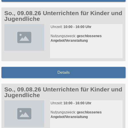
So., 09.08.26 Unterrichten für Kinder und
Jugendliche
Uhrzeit:
10:00 - 16:00 Uhr
Nutzungszweck:
geschlossenes
Angebot/Veranstaltung
Details
So., 09.08.26 Unterrichten für Kinder und
Jugendliche
Uhrzeit:
10:00 - 16:00 Uhr
Nutzungszweck:
geschlossenes
Angebot/Veranstaltung