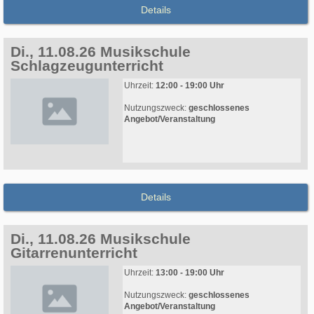
Details
Di., 11.08.26 Musikschule
Schlagzeugunterricht
Uhrzeit:
12:00 - 19:00 Uhr
Nutzungszweck:
geschlossenes
Angebot/Veranstaltung
Details
Di., 11.08.26 Musikschule
Gitarrenunterricht
Uhrzeit:
13:00 - 19:00 Uhr
Nutzungszweck:
geschlossenes
Angebot/Veranstaltung