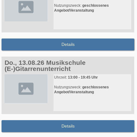
Nutzungszweck:
geschlossenes
Angebot/Veranstaltung
Details
Do., 13.08.26 Musikschule
(E-)Gitarrenunterricht
Uhrzeit:
13:00 - 19:45 Uhr
Nutzungszweck:
geschlossenes
Angebot/Veranstaltung
Details