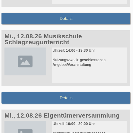
Details
Mi., 12.08.26 Musikschule
Schlagzeugunterricht
Uhrzeit:
14:00 - 19:30 Uhr
Nutzungszweck:
geschlossenes
Angebot/Veranstaltung
Details
Mi., 12.08.26 Eigentümerversammlung
Uhrzeit:
16:00 - 20:00 Uhr