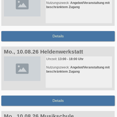
Nutzungszweck:
Angebot/Veranstaltung mit
beschränktem Zugang
Details
Mo., 10.08.26 Heldenwerkstatt
Uhrzeit:
13:00 - 18:00 Uhr
Nutzungszweck:
Angebot/Veranstaltung mit
beschränktem Zugang
Details
Mo., 10.08.26 Musikschule