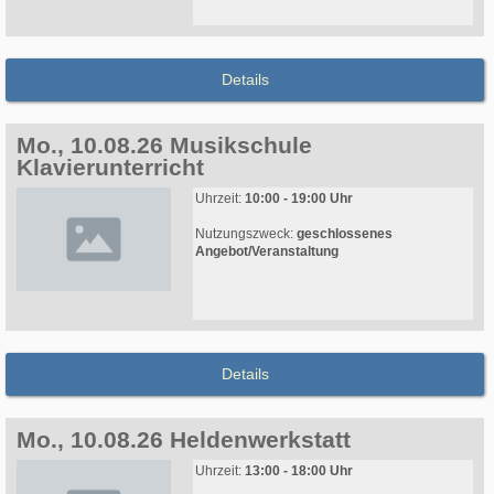
Details
Mo., 10.08.26 Musikschule
Klavierunterricht
Uhrzeit:
10:00 - 19:00 Uhr
Nutzungszweck:
geschlossenes
Angebot/Veranstaltung
Details
Mo., 10.08.26 Heldenwerkstatt
Uhrzeit:
13:00 - 18:00 Uhr