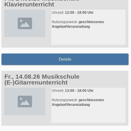
Klavierunterricht
Uhrzeit:
12:00 - 18:00 Uhr
Nutzungszweck:
geschlossenes
Angebot/Veranstaltung
Details
Fr., 14.08.26 Musikschule
(E-)Gitarrenunterricht
Uhrzeit:
13:00 - 18:00 Uhr
Nutzungszweck:
geschlossenes
Angebot/Veranstaltung