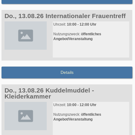
Do., 13.08.26 Internationaler Frauentreff
Uhrzeit:
10:00 - 12:00 Uhr
Nutzungszweck:
öffentliches
Angebot/Veranstaltung
Details
Do., 13.08.26 Kuddelmuddel -
Kleiderkammer
Uhrzeit:
10:00 - 12:00 Uhr
Nutzungszweck:
öffentliches
Angebot/Veranstaltung