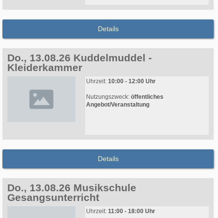
Details
Do., 13.08.26 Kuddelmuddel -
Kleiderkammer
Uhrzeit:
10:00 - 12:00 Uhr
Nutzungszweck:
öffentliches
Angebot/Veranstaltung
Details
Do., 13.08.26 Musikschule
Gesangsunterricht
Uhrzeit:
11:00 - 18:00 Uhr