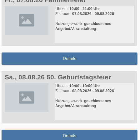
Uhrzeit:
10:00 - 21:00 Uhr
Zeitraum:
07.08.2026 - 09.08.2026
Nutzungszweck:
geschlossenes
Angebot/Veranstaltung
Details
Sa., 08.08.26 50. Geburtstagsfeier
Uhrzeit:
10:00 - 10:00 Uhr
Zeitraum:
08.08.2026 - 09.08.2026
Nutzungszweck:
geschlossenes
Angebot/Veranstaltung
Details