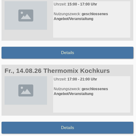
Uhrzeit:
15:00 - 17:00 Uhr
Nutzungszweck:
geschlossenes
Angebot/Veranstaltung
Details
Fr., 14.08.26 Thermomix Kochkurs
Uhrzeit:
17:00 - 21:00 Uhr
Nutzungszweck:
geschlossenes
Angebot/Veranstaltung
Details