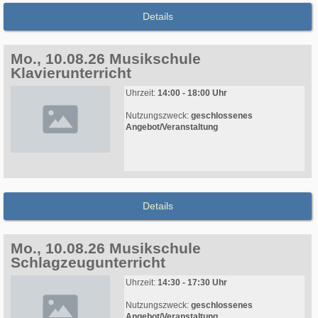
Details
Mo., 10.08.26 Musikschule
Klavierunterricht
Uhrzeit:
14:00 - 18:00 Uhr
Nutzungszweck:
geschlossenes
Angebot/Veranstaltung
Details
Mo., 10.08.26 Musikschule
Schlagzeugunterricht
Uhrzeit:
14:30 - 17:30 Uhr
Nutzungszweck:
geschlossenes
Angebot/Veranstaltung