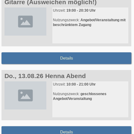
Gitarre (Ausweichen möglich!)
Uhrzeit:
19:00 - 20:30 Uhr
Nutzungszweck:
Angebot/Veranstaltung mit
beschränktem Zugang
Details
Do., 13.08.26 Henna Abend
Uhrzeit:
10:00 - 21:00 Uhr
Nutzungszweck:
geschlossenes
Angebot/Veranstaltung
Details