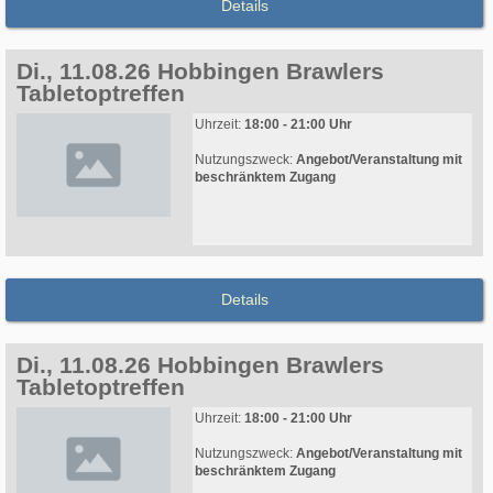
Details
Di., 11.08.26 Hobbingen Brawlers
Tabletoptreffen
Uhrzeit:
18:00 - 21:00 Uhr
Nutzungszweck:
Angebot/Veranstaltung mit
beschränktem Zugang
Details
Di., 11.08.26 Hobbingen Brawlers
Tabletoptreffen
Uhrzeit:
18:00 - 21:00 Uhr
Nutzungszweck:
Angebot/Veranstaltung mit
beschränktem Zugang