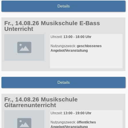
Details
Fr., 14.08.26 Musikschule E-Bass
Unterricht
Uhrzeit:
13:00 - 18:00 Uhr
Nutzungszweck:
geschlossenes
Angebot/Veranstaltung
Details
Fr., 14.08.26 Musikschule
Gitarrenunterricht
Uhrzeit:
13:00 - 19:00 Uhr
Nutzungszweck:
öffentliches
Angebot/Veranstaltung