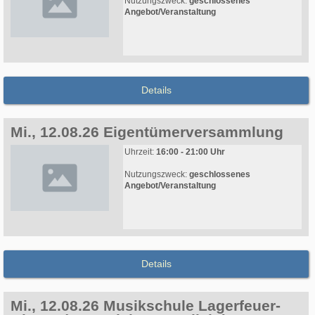
Nutzungszweck:
geschlossenes
Angebot/Veranstaltung
Details
Mi., 12.08.26 Eigentümerversammlung
Uhrzeit:
16:00 - 21:00 Uhr
Nutzungszweck:
geschlossenes
Angebot/Veranstaltung
Details
Mi., 12.08.26 Musikschule Lagerfeuer-