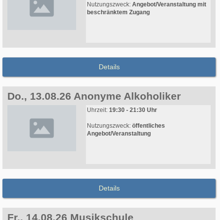
Nutzungszweck:
Angebot/Veranstaltung mit
beschränktem Zugang
Details
Do., 13.08.26 Anonyme Alkoholiker
Uhrzeit:
19:30 - 21:30 Uhr
Nutzungszweck:
öffentliches
Angebot/Veranstaltung
Details
Fr., 14.08.26 Musikschule