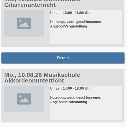
Gitarrenunterricht
Uhrzeit:
13:00 - 18:00 Uhr
Nutzungszweck:
geschlossenes
Angebot/Veranstaltung
Details
Mo., 10.08.26 Musikschule
Akkordeonunterricht
Uhrzeit:
14:00 - 18:00 Uhr
Nutzungszweck:
geschlossenes
Angebot/Veranstaltung