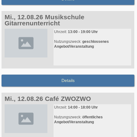
Mi., 12.08.26 Musikschule
Gitarrenunterricht
Uhrzeit:
13:00 - 19:00 Uhr
Nutzungszweck:
geschlossenes
Angebot/Veranstaltung
Details
Mi., 12.08.26 Café ZWOZWO
Uhrzeit:
14:00 - 18:00 Uhr
Nutzungszweck:
öffentliches
Angebot/Veranstaltung