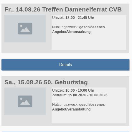
Fr., 14.08.26 Treffen Damenelferrat CVB
Uhrzeit:
18:00 - 21:45 Uhr
Nutzungszweck:
geschlossenes
Angebot/Veranstaltung
Details
Sa., 15.08.26 50. Geburtstag
Uhrzeit:
10:00 - 10:00 Uhr
Zeitraum:
15.08.2026 - 16.08.2026
Nutzungszweck:
geschlossenes
Angebot/Veranstaltung