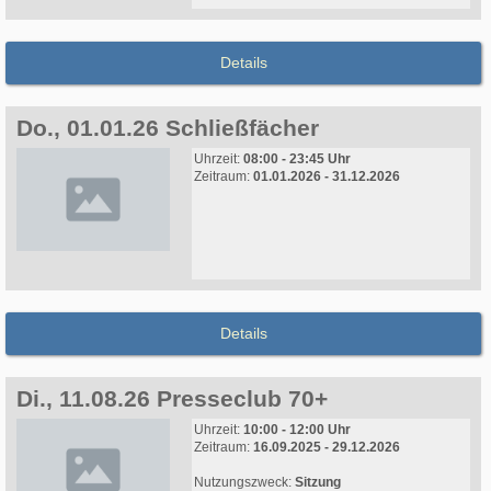
Details
Do., 01.01.26 Schließfächer
Uhrzeit:
08:00 - 23:45 Uhr
Zeitraum:
01.01.2026 - 31.12.2026
Details
Di., 11.08.26 Presseclub 70+
Uhrzeit:
10:00 - 12:00 Uhr
Zeitraum:
16.09.2025 - 29.12.2026
Nutzungszweck:
Sitzung