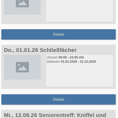
Details
Do., 01.01.26 Schließfächer
Uhrzeit:
08:00 - 23:45 Uhr
Zeitraum:
01.01.2026 - 31.12.2026
Details
Mi., 12.08.26 Seniorentreff: Kniffel und