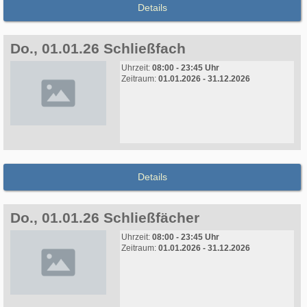
Details
Do., 01.01.26 Schließfach
Uhrzeit:
08:00 - 23:45 Uhr
Zeitraum:
01.01.2026 - 31.12.2026
Details
Do., 01.01.26 Schließfächer
Uhrzeit:
08:00 - 23:45 Uhr
Zeitraum:
01.01.2026 - 31.12.2026