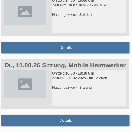
Uhrzeit:
14:00 - 16:00 Uhr
Zeitraum:
28.07.2026 - 22.09.2026
Nutzungszweck:
Spielen
Details
Di., 11.08.26 Sitzung, Mobile Heimwerker
Uhrzeit:
16:30 - 18:30 Uhr
Zeitraum:
11.02.2025 - 08.12.2026
Nutzungszweck:
Sitzung
Details