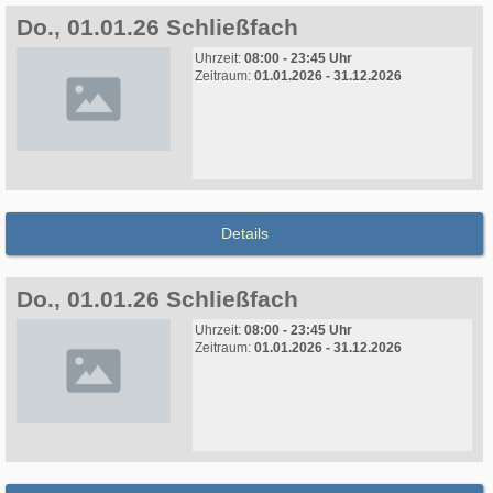
Do., 01.01.26 Schließfach
Uhrzeit:
08:00 - 23:45 Uhr
Zeitraum:
01.01.2026 - 31.12.2026
Details
Do., 01.01.26 Schließfach
Uhrzeit:
08:00 - 23:45 Uhr
Zeitraum:
01.01.2026 - 31.12.2026