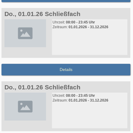
Do., 01.01.26 Schließfach
Uhrzeit:
08:00 - 23:45 Uhr
Zeitraum:
01.01.2026 - 31.12.2026
Details
Do., 01.01.26 Schließfach
Uhrzeit:
08:00 - 23:45 Uhr
Zeitraum:
01.01.2026 - 31.12.2026