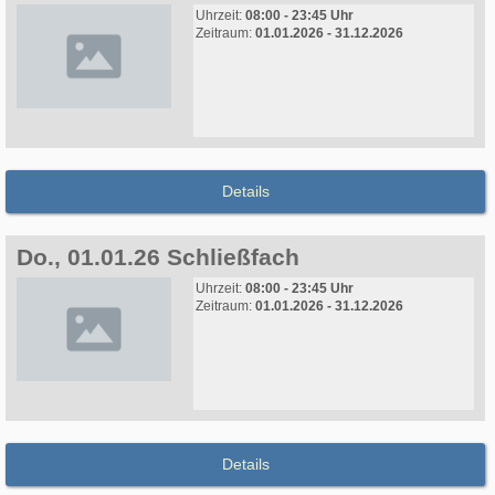
Uhrzeit:
08:00 - 23:45 Uhr
Zeitraum:
01.01.2026 - 31.12.2026
Details
Do., 01.01.26 Schließfach
Uhrzeit:
08:00 - 23:45 Uhr
Zeitraum:
01.01.2026 - 31.12.2026
Details