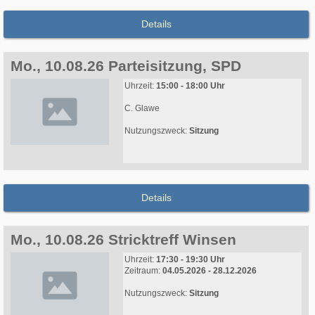
Details
Mo., 10.08.26 Parteisitzung, SPD
Uhrzeit:
15:00 - 18:00 Uhr
C. Glawe
Nutzungszweck:
Sitzung
Details
Mo., 10.08.26 Stricktreff Winsen
Uhrzeit:
17:30 - 19:30 Uhr
Zeitraum:
04.05.2026 - 28.12.2026
Nutzungszweck:
Sitzung