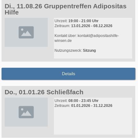
Di., 11.08.26 Gruppentreffen Adipositas
Hilfe
Uhrzeit:
19:00 - 21:00 Uhr
Zeitraum:
13.01.2026 - 08.12.2026
Kontakt über: kontakt@adipositashilfe-
winsen.de
Nutzungszweck:
Sitzung
Details
Do., 01.01.26 Schließfach
Uhrzeit:
08:00 - 23:45 Uhr
Zeitraum:
01.01.2026 - 31.12.2026