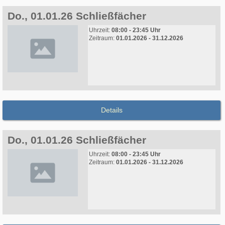
Do., 01.01.26 Schließfächer
Uhrzeit:
08:00 - 23:45 Uhr
Zeitraum:
01.01.2026 - 31.12.2026
Details
Do., 01.01.26 Schließfächer
Uhrzeit:
08:00 - 23:45 Uhr
Zeitraum:
01.01.2026 - 31.12.2026