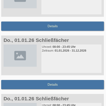
Details
Do., 01.01.26 Schließfächer
Uhrzeit:
08:00 - 23:45 Uhr
Zeitraum:
01.01.2026 - 31.12.2026
Details
Do., 01.01.26 Schließfächer
Uhrzeit:
08:00 - 23:45 Uhr