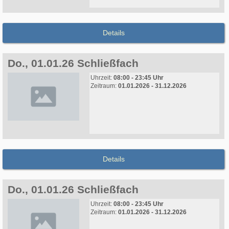
Details
Do., 01.01.26 Schließfach
Uhrzeit:
08:00 - 23:45 Uhr
Zeitraum:
01.01.2026 - 31.12.2026
Details
Do., 01.01.26 Schließfach
Uhrzeit:
08:00 - 23:45 Uhr
Zeitraum:
01.01.2026 - 31.12.2026