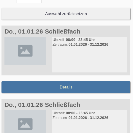
Auswahl zurücksetzen
Do., 01.01.26 Schließfach
Uhrzeit:
08:00 - 23:45 Uhr
Zeitraum:
01.01.2026 - 31.12.2026
Details
Do., 01.01.26 Schließfach
Uhrzeit:
08:00 - 23:45 Uhr
Zeitraum:
01.01.2026 - 31.12.2026