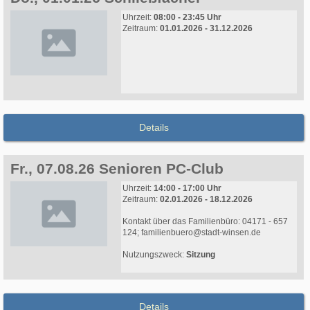
Uhrzeit:
08:00 - 23:45 Uhr
Zeitraum:
01.01.2026 - 31.12.2026
Details
Fr., 07.08.26 Senioren PC-Club
Uhrzeit:
14:00 - 17:00 Uhr
Zeitraum:
02.01.2026 - 18.12.2026
Kontakt über das Familienbüro: 04171 - 657
124; familienbuero@stadt-winsen.de
Nutzungszweck:
Sitzung
Details