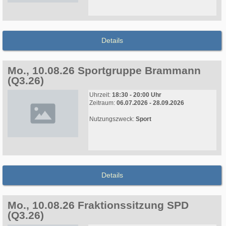
Details
Mo., 10.08.26 Sportgruppe Brammann
(Q3.26)
Uhrzeit:
18:30 - 20:00 Uhr
Zeitraum:
06.07.2026 - 28.09.2026
Nutzungszweck:
Sport
Details
Mo., 10.08.26 Fraktionssitzung SPD
(Q3.26)