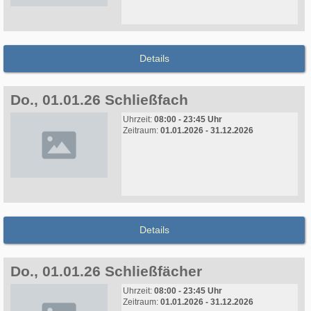
Details
Do., 01.01.26 Schließfach
Uhrzeit:
08:00 - 23:45 Uhr
Zeitraum:
01.01.2026 - 31.12.2026
Details
Do., 01.01.26 Schließfächer
Uhrzeit:
08:00 - 23:45 Uhr
Zeitraum:
01.01.2026 - 31.12.2026