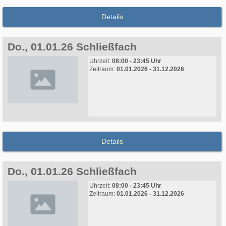
Details
Do., 01.01.26 Schließfach
Uhrzeit:
08:00 - 23:45 Uhr
Zeitraum:
01.01.2026 - 31.12.2026
Details
Do., 01.01.26 Schließfach
Uhrzeit:
08:00 - 23:45 Uhr
Zeitraum:
01.01.2026 - 31.12.2026