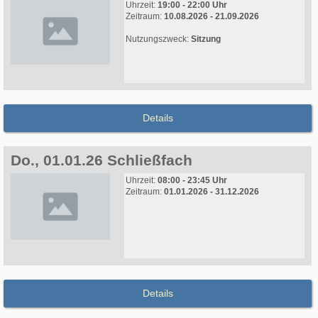
Uhrzeit:
19:00 - 22:00 Uhr
Zeitraum:
10.08.2026 - 21.09.2026
Nutzungszweck:
Sitzung
Details
Do., 01.01.26 Schließfach
Uhrzeit:
08:00 - 23:45 Uhr
Zeitraum:
01.01.2026 - 31.12.2026
Details