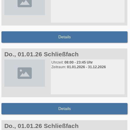
Details
Do., 01.01.26 Schließfach
Uhrzeit:
08:00 - 23:45 Uhr
Zeitraum:
01.01.2026 - 31.12.2026
Details
Do., 01.01.26 Schließfach