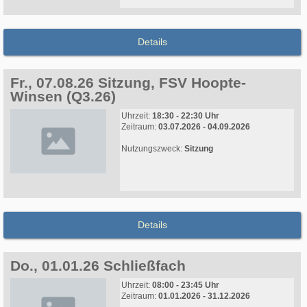
Details
Fr., 07.08.26 Sitzung, FSV Hoopte-
Winsen (Q3.26)
Uhrzeit:
18:30 - 22:30 Uhr
Zeitraum:
03.07.2026 - 04.09.2026
Nutzungszweck:
Sitzung
Details
Do., 01.01.26 Schließfach
Uhrzeit:
08:00 - 23:45 Uhr
Zeitraum:
01.01.2026 - 31.12.2026