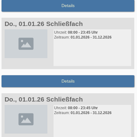
Details
Do., 01.01.26 Schließfach
Uhrzeit:
08:00 - 23:45 Uhr
Zeitraum:
01.01.2026 - 31.12.2026
Details
Do., 01.01.26 Schließfach
Uhrzeit:
08:00 - 23:45 Uhr
Zeitraum:
01.01.2026 - 31.12.2026