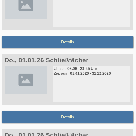
Details
Do., 01.01.26 Schließfächer
Uhrzeit:
08:00 - 23:45 Uhr
Zeitraum:
01.01.2026 - 31.12.2026
Details
Do., 01.01.26 Schließfächer