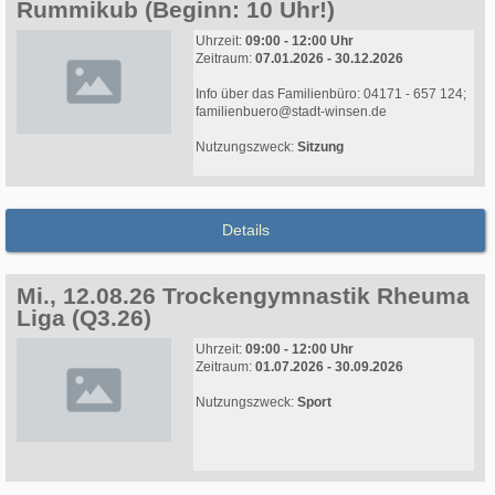
Rummikub (Beginn: 10 Uhr!)
Uhrzeit:
09:00 - 12:00 Uhr
Zeitraum:
07.01.2026 - 30.12.2026
Info über das Familienbüro: 04171 - 657 124;
familienbuero@stadt-winsen.de
Nutzungszweck:
Sitzung
Details
Mi., 12.08.26 Trockengymnastik Rheuma
Liga (Q3.26)
Uhrzeit:
09:00 - 12:00 Uhr
Zeitraum:
01.07.2026 - 30.09.2026
Nutzungszweck:
Sport