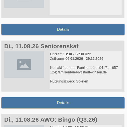
Details
Di., 11.08.26 Seniorenskat
Uhrzeit:
13:30 - 17:30 Uhr
Zeitraum:
06.01.2026 - 29.12.2026
Kontakt über das Familienbüro: 04171 - 657
124; familienbuero@stadt-winsen.de
Nutzungszweck:
Spielen
Details
Di., 11.08.26 AWO: Bingo (Q3.26)