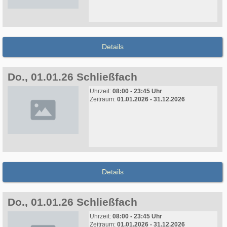
Details
Do., 01.01.26 Schließfach
Uhrzeit:
08:00 - 23:45 Uhr
Zeitraum:
01.01.2026 - 31.12.2026
Details
Do., 01.01.26 Schließfach
Uhrzeit:
08:00 - 23:45 Uhr
Zeitraum:
01.01.2026 - 31.12.2026