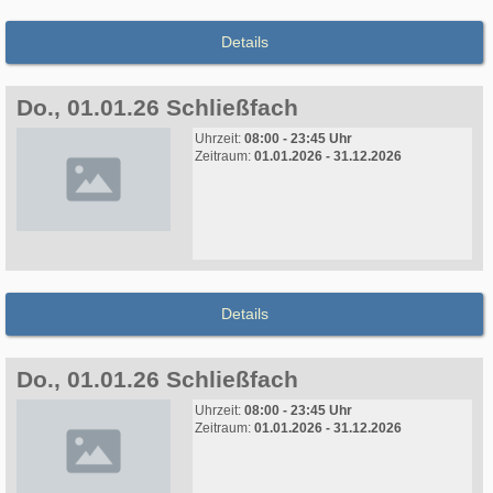
Details
Do., 01.01.26 Schließfach
Uhrzeit:
08:00 - 23:45 Uhr
Zeitraum:
01.01.2026 - 31.12.2026
Details
Do., 01.01.26 Schließfach
Uhrzeit:
08:00 - 23:45 Uhr
Zeitraum:
01.01.2026 - 31.12.2026