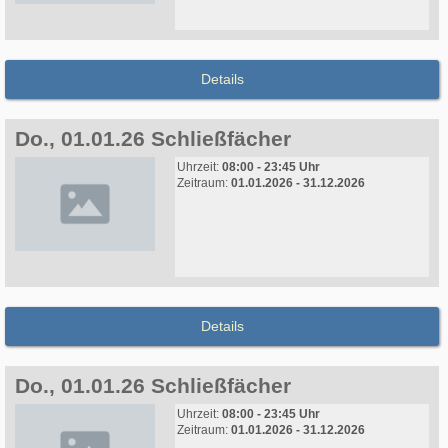
Details
Do., 01.01.26 Schließfächer
Uhrzeit:
08:00 - 23:45 Uhr
Zeitraum:
01.01.2026 - 31.12.2026
Details
Do., 01.01.26 Schließfächer
Uhrzeit:
08:00 - 23:45 Uhr
Zeitraum:
01.01.2026 - 31.12.2026