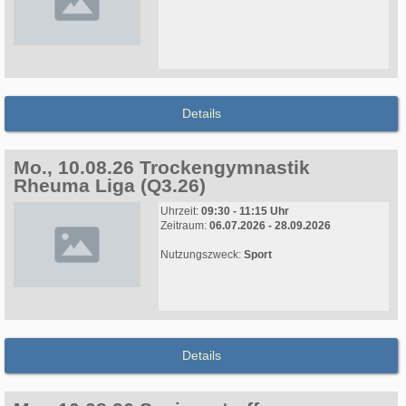
Details
Mo., 10.08.26 Trockengymnastik
Rheuma Liga (Q3.26)
Uhrzeit:
09:30 - 11:15 Uhr
Zeitraum:
06.07.2026 - 28.09.2026
Nutzungszweck:
Sport
Details