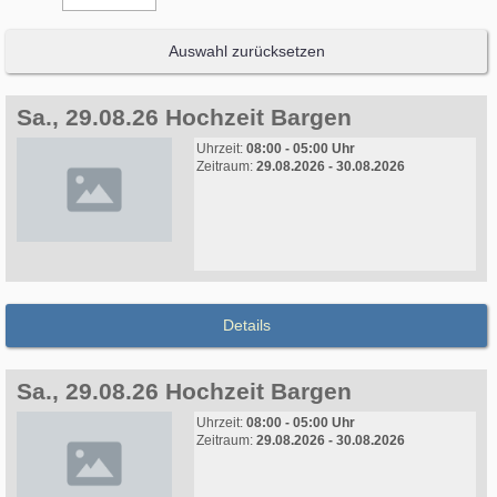
Auswahl zurücksetzen
Sa., 29.08.26 Hochzeit Bargen
Uhrzeit:
08:00 - 05:00 Uhr
Zeitraum:
29.08.2026 - 30.08.2026
Details
Sa., 29.08.26 Hochzeit Bargen
Uhrzeit:
08:00 - 05:00 Uhr
Zeitraum:
29.08.2026 - 30.08.2026