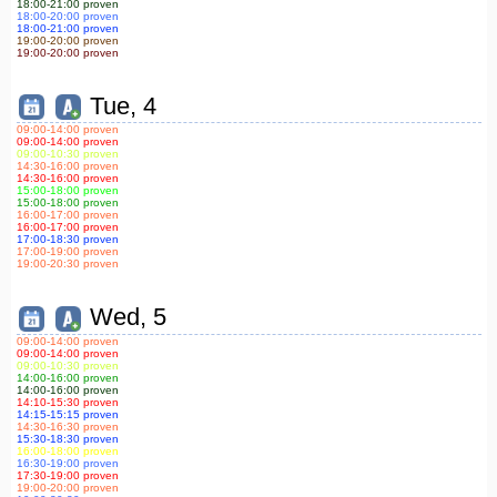
18:00
-21:00
proven
18:00
-20:00
proven
18:00
-21:00
proven
19:00
-20:00
proven
19:00
-20:00
proven
Tue, 4
09:00
-14:00
proven
09:00
-14:00
proven
09:00
-10:30
proven
14:30
-16:00
proven
14:30
-16:00
proven
15:00
-18:00
proven
15:00
-18:00
proven
16:00
-17:00
proven
16:00
-17:00
proven
17:00
-18:30
proven
17:00
-19:00
proven
19:00
-20:30
proven
Wed, 5
09:00
-14:00
proven
09:00
-14:00
proven
09:00
-10:30
proven
14:00
-16:00
proven
14:00
-16:00
proven
14:10
-15:30
proven
14:15
-15:15
proven
14:30
-16:30
proven
15:30
-18:30
proven
16:00
-18:00
proven
16:30
-19:00
proven
17:30
-19:00
proven
19:00
-20:00
proven