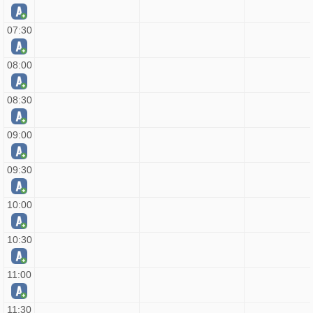
07:30
08:00
08:30
09:00
09:30
10:00
10:30
11:00
11:30