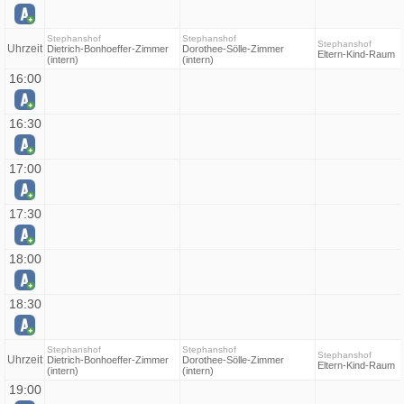
Stephanshof
Stephanshof
Stephanshof
Uhrzeit
Dietrich-Bonhoeffer-Zimmer
Dorothee-Sölle-Zimmer
Eltern-Kind-Raum
(intern)
(intern)
16:00
16:30
17:00
17:30
18:00
18:30
Stephanshof
Stephanshof
Stephanshof
Uhrzeit
Dietrich-Bonhoeffer-Zimmer
Dorothee-Sölle-Zimmer
Eltern-Kind-Raum
(intern)
(intern)
19:00