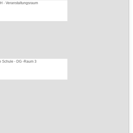
H - Veranstaltungsraum
te Schule - DG -Raum 3